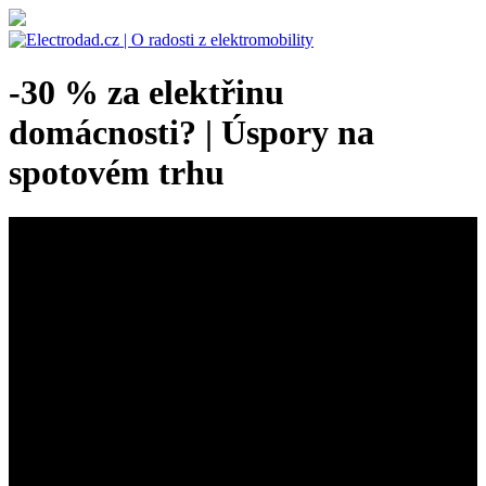
-30 % za elektřinu
domácnosti? | Úspory na
spotovém trhu