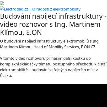
Budování nabíjecí infrastruktury -
video rozhovor s Ing. Martinem
Klímou, E.ON
O budování nabíjecí infrastruktury elektromobilů s Ing.
Martinem Klímou, Head of Mobility Services, E.ON CZ
V tomto video rozhovoru přináším další kostku do
komplexní skládačky tématu postupného přechodu k čistší
elektromobilitě – budování veřejných nabíjecích míst v
Česku.