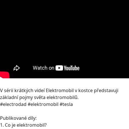
V sérii krátkých videí Elektromobil v kostce představuji
základní pojmy světa elektromobilů.
#electrodad #elektromobil #tesla
Publikované díly:
1. Co je elektromobil?