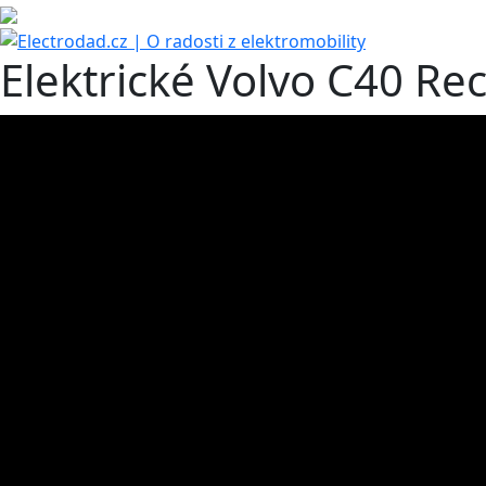
Elektrické Volvo C40 Re