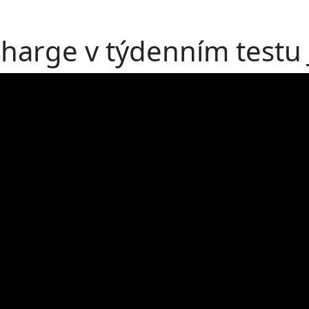
charge v týdenním testu