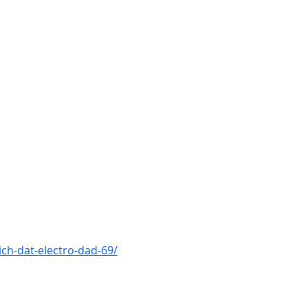
ch-dat-electro-dad-69/