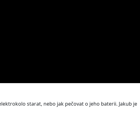
elektrokolo starat, nebo jak pečovat o jeho baterii. Jakub je