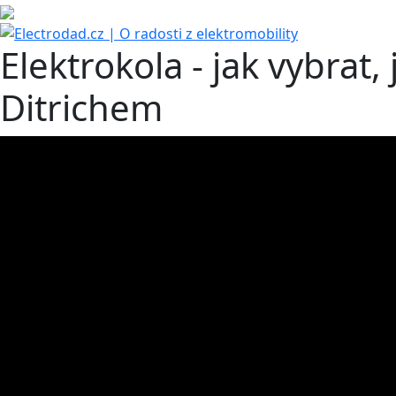
Elektrokola - jak vybrat,
Ditrichem