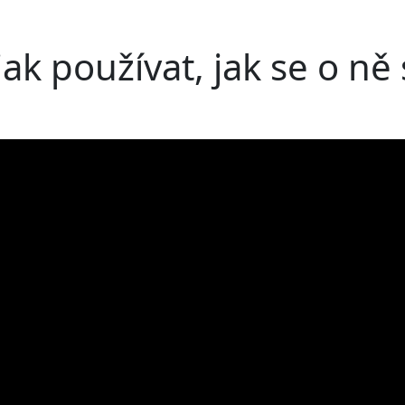
 jak používat, jak se o n