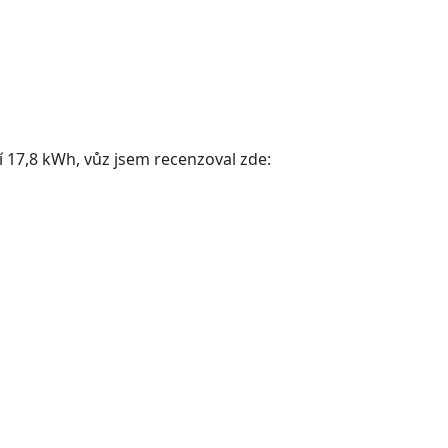
 17,8 kWh, vůz jsem recenzoval zde: