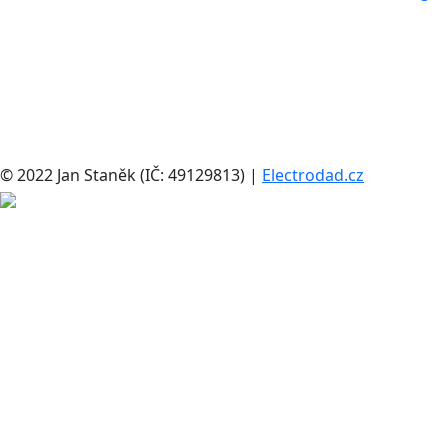
© 2022 Jan Staněk (IČ: 49129813) |
Electrodad.cz