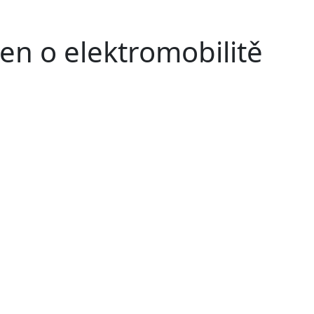
jen o elektromobilitě