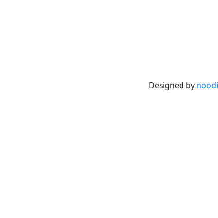
Designed by
noodi