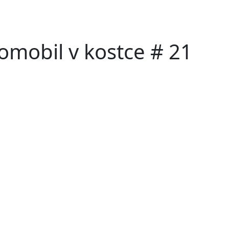
romobil v kostce # 21