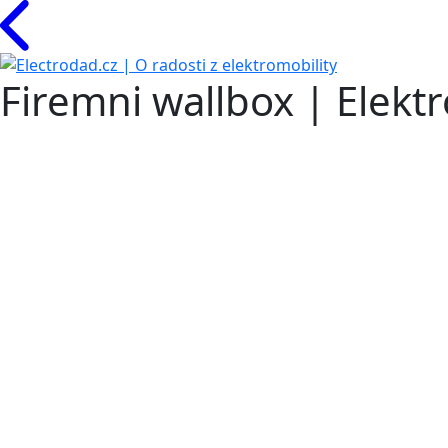
Firemni wallbox | Elekt