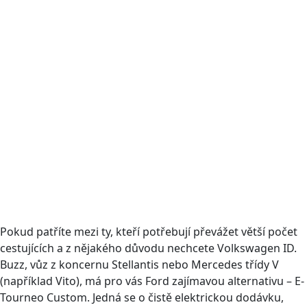
Pokud patříte mezi ty, kteří potřebují převážet větší počet
cestujících a z nějakého důvodu nechcete Volkswagen ID.
Buzz, vůz z koncernu Stellantis nebo Mercedes třídy V
(například Vito), má pro vás Ford zajímavou alternativu – E-
Tourneo Custom. Jedná se o čistě elektrickou dodávku,