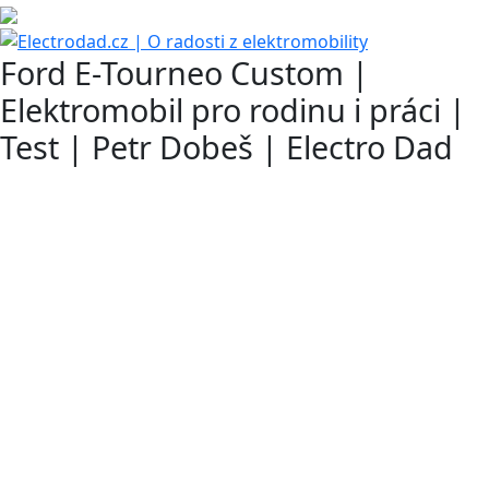
Ford E-Tourneo Custom |
Elektromobil pro rodinu i práci |
Test | Petr Dobeš | Electro Dad