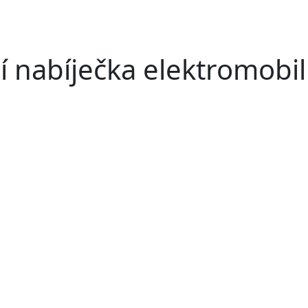
nabíječka elektromobil