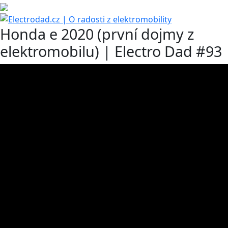
Honda e 2020 (první dojmy z
elektromobilu) | Electro Dad #93