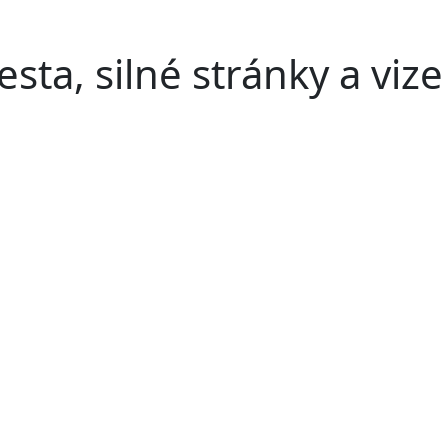
sta, silné stránky a vize