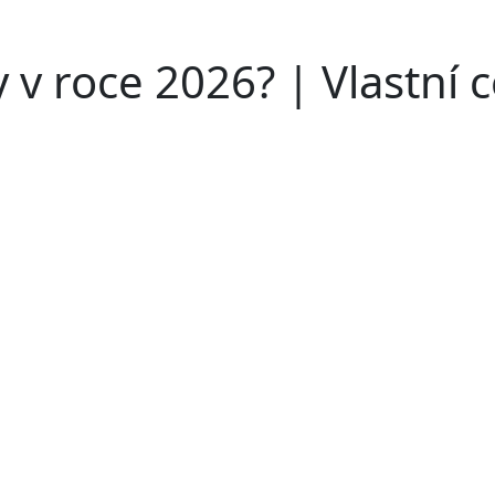
v roce 2026? | Vlastní ce