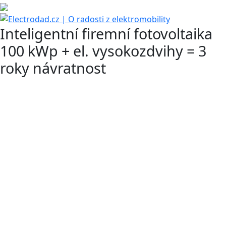
Inteligentní firemní fotovoltaika
100 kWp + el. vysokozdvihy = 3
roky návratnost