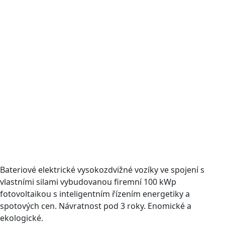
Bateriové elektrické vysokozdvižné vozíky ve spojení s
vlastními silami vybudovanou firemní 100 kWp
fotovoltaikou s inteligentním řízením energetiky a
spotových cen. Návratnost pod 3 roky. Enomické a
ekologické.