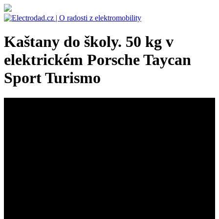
Kaštany do školy. 50 kg v
elektrickém Porsche Taycan
Sport Turismo