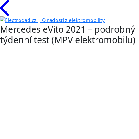
Mercedes eVito 2021 – podrobný
týdenní test (MPV elektromobilu)