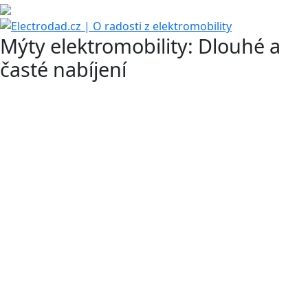
Mýty elektromobility: Dlouhé a
časté nabíjení