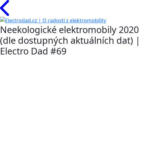
Neekologické elektromobily 2020
(dle dostupných aktuálních dat) |
Electro Dad #69