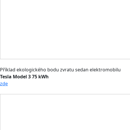
Příklad ekologického bodu zvratu sedan elektromobilu
Tesla Model 3 75 kWh
zde