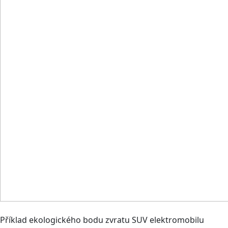
Příklad ekologického bodu zvratu SUV elektromobilu