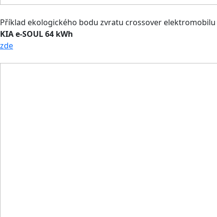
Příklad ekologického bodu zvratu crossover elektromobilu
KIA e-SOUL 64 kWh
zde