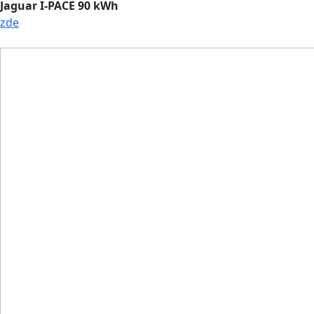
Jaguar I-PACE 90 kWh
zde