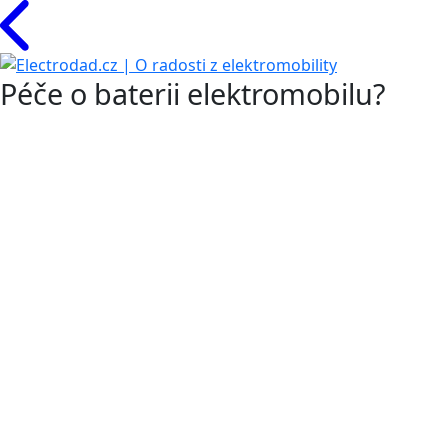
Péče o baterii elektromobilu?