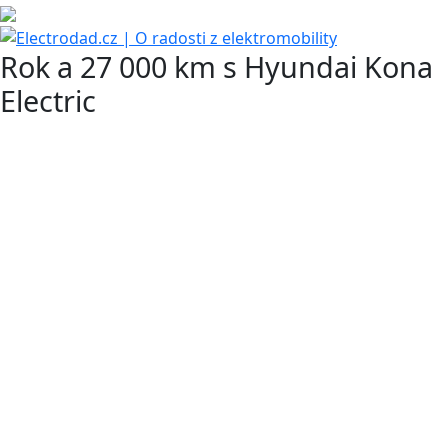
Rok a 27 000 km s Hyundai Kona
Electric