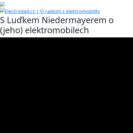
S Luďkem Niedermayerem o
(jeho) elektromobilech