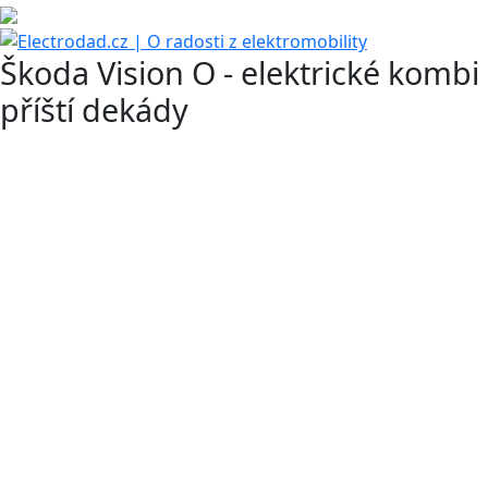
Škoda Vision O - elektrické kombi
příští dekády