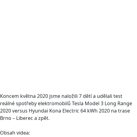
Koncem května 2020 jsme naložili 7 dětí a udělali test
reálné spotřeby elektromobilů Tesla Model 3 Long Range
2020 versus Hyundai Kona Electric 64 kWh 2020 na trase
Brno – Liberec a zpět.
Obsah videa: