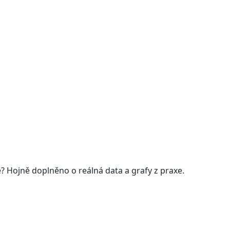
? Hojně doplněno o reálná data a grafy z praxe.