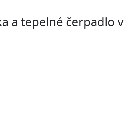
ka a tepelné čerpadlo v