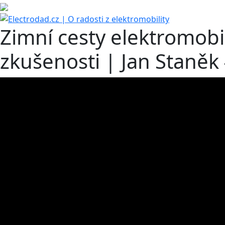
Zimní cesty elektromobi
zkušenosti | Jan Staněk