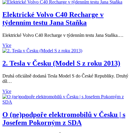
Elektrické Volvo C40 Recharge v
týdenním testu Jana Staňka
Elektrické Volvo C40 Recharge v týdenním testu Jana Staňka.…
Více
2. Tesla v Česku (Model S z roku 2013)
Druhá oficiálně dodaná Tesla Model S do České Republiky. Druhý
díl…
Více
O (ne)podpoře elektromobilů v Česku | s
Josefem Pokorným z SDA