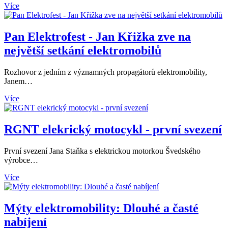
Více
Pan Elektrofest - Jan Křižka zve na
největší setkání elektromobilů
Rozhovor z jedním z významných propagátorů elektromobility,
Janem…
Více
RGNT elekrický motocykl - první svezení
První svezení Jana Staňka s elektrickou motorkou Švedského
výrobce…
Více
Mýty elektromobility: Dlouhé a časté
nabíjení