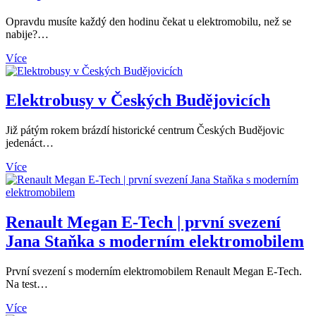
Opravdu musíte každý den hodinu čekat u elektromobilu, než se
nabije?…
Více
Elektrobusy v Českých Budějovicích
Již pátým rokem brázdí historické centrum Českých Budějovic
jedenáct…
Více
Renault Megan E-Tech | první svezení
Jana Staňka s moderním elektromobilem
První svezení s moderním elektromobilem Renault Megan E-Tech.
Na test…
Více