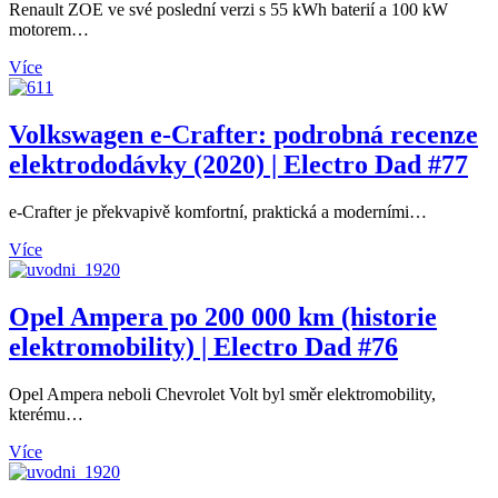
Renault ZOE ve své poslední verzi s 55 kWh baterií a 100 kW
motorem…
Více
Volkswagen e-Crafter: podrobná recenze
elektrododávky (2020) | Electro Dad #77
e-Crafter je překvapivě komfortní, praktická a moderními…
Více
Opel Ampera po 200 000 km (historie
elektromobility) | Electro Dad #76
Opel Ampera neboli Chevrolet Volt byl směr elektromobility,
kterému…
Více